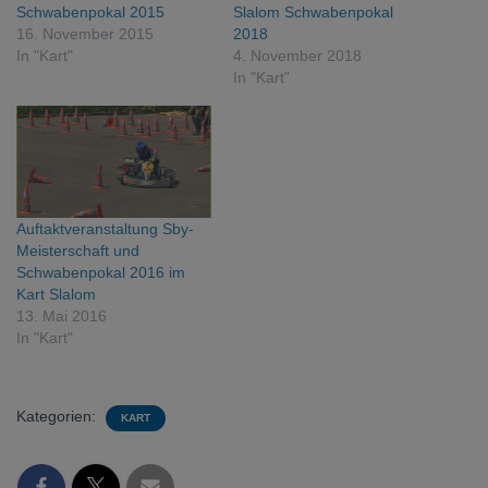
Schwabenpokal 2015
Slalom Schwabenpokal
16. November 2015
2018
In "Kart"
4. November 2018
In "Kart"
Auftaktveranstaltung Sby-
Meisterschaft und
Schwabenpokal 2016 im
Kart Slalom
13. Mai 2016
In "Kart"
Kategorien:
KART