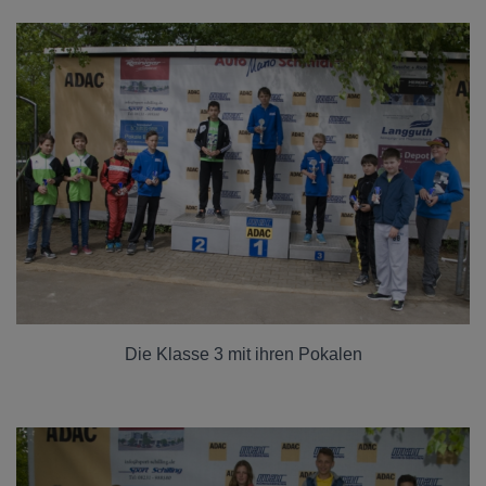
Die Klasse 3 mit ihren Pokalen