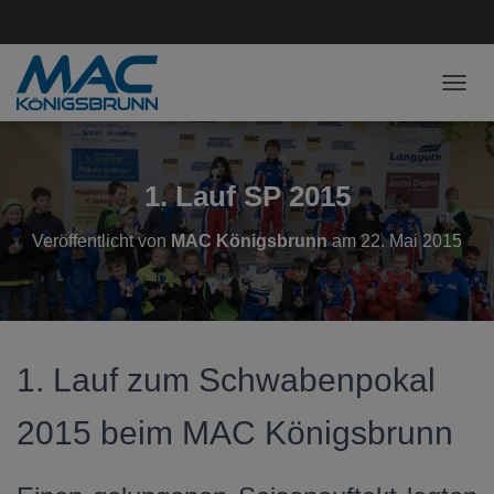
NAVI
1. Lauf SP 2015
Veröffentlicht von
MAC Königsbrunn
am
22. Mai 2015
1. Lauf zum Schwabenpokal
2015 beim MAC Königsbrunn