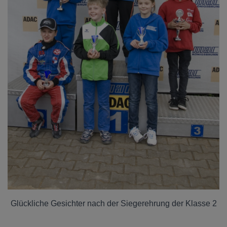
Glückliche Gesichter nach der Siegerehrung der Klasse 2