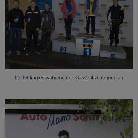
Leider fing es während der Klasse 4 zu regnen an