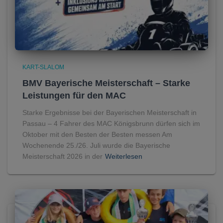
KART-SLALOM
BMV Bayerische Meisterschaft – Starke
Leistungen für den MAC
Starke Ergebnisse bei der Bayerischen Meisterschaft in
Passau – 4 Fahrer des MAC Königsbrunn dürfen sich im
Oktober mit den Besten der Besten messen Am
Wochenende 25./26. Juli wurde die Bayerische
Meisterschaft 2026 in der
Weiterlesen