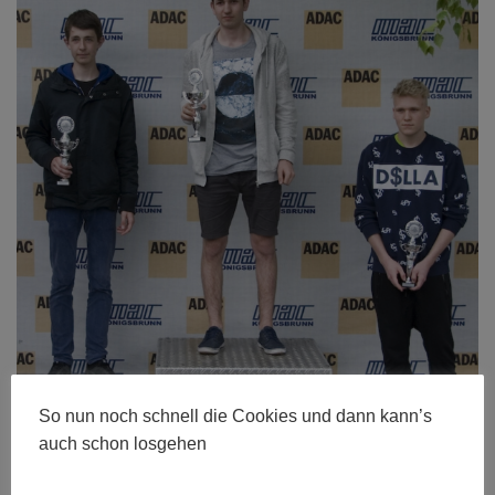
So nun noch schnell die Cookies und dann kann’s
auch schon losgehen