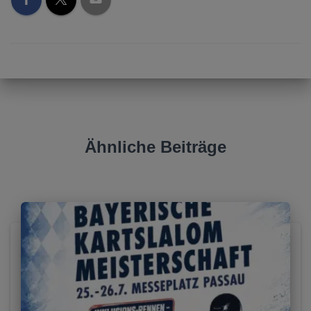
Ähnliche Beiträge