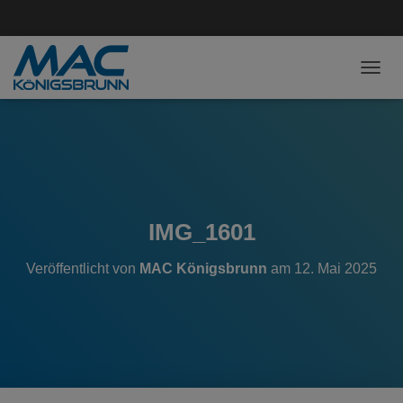
NAVI
IMG_1601
Veröffentlicht von
MAC Königsbrunn
am
12. Mai 2025