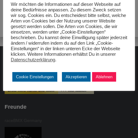
Wir möchten die Informationen auf dieser Webseite auf
deine Bedürfnisse anpassen. Zu diesem Zweck setzen
wir sog. Cookies ein. Du entscheidest bitte selbst, welche
Arten von Cookies bei der Nutzung unserer Website
gesetzt werden sollen. Die Arten von Cookies, die wir
einsetzen, werden unter „Cookie-Einstellungen“
beschrieben. Du kannst deine Einwilligung später jederzeit
ändern / widerrufen indem du auf den Link „Cookie-
Einstellungen“ in der linken unteren Ecke der Webseite
klicken. Weitere Informationen erhältst Du in unserer
Datenschutzerklärung
.
ADAC gelbhilft
Cookie Einstellungen
Akzeptieren
Ablehnen
Freunde
raceBMX Germany