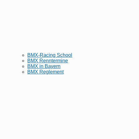
BMX-Racing School
BMX Renntermine
BMX in Bayern
BMX Reglement