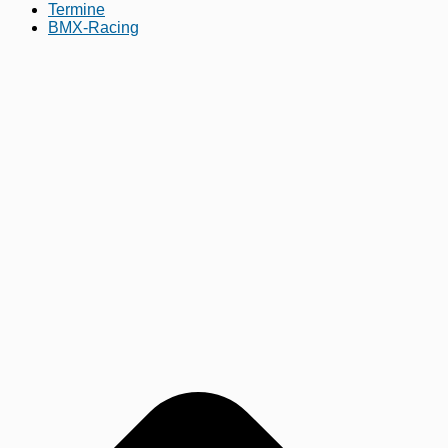
Termine
BMX-Racing