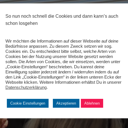
So nun noch schnell die Cookies und dann kann’s auch
schon losgehen
Wir möchten die Informationen auf dieser Webseite auf deine
Bedürfnisse anpassen. Zu diesem Zweck setzen wir sog.
Cookies ein. Du entscheidest bitte selbst, welche Arten von
Cookies bei der Nutzung unserer Website gesetzt werden
sollen. Die Arten von Cookies, die wir einsetzen, werden unter
„Cookie-Einstellungen“ beschrieben. Du kannst deine
Einwilligung später jederzeit ändern / widerrufen indem du auf
den Link „Cookie-Einstellungen“ in der linken unteren Ecke der
Webseite klicken. Weitere Informationen erhältst Du in unserer
Datenschutzerklärung
.
Cookie Einstellungen
Akzeptieren
Ablehnen