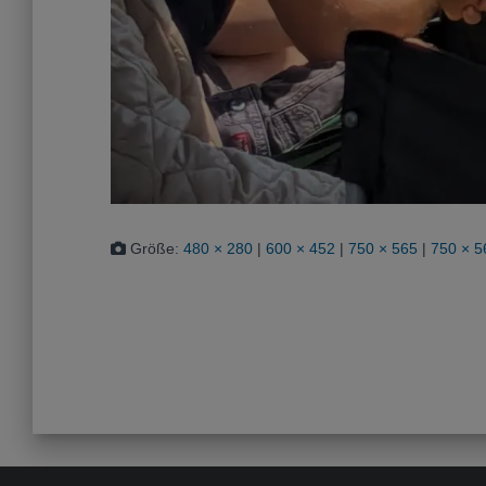
Größe:
480 × 280
|
600 × 452
|
750 × 565
|
750 × 5