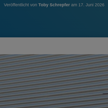
Veröffentlicht von
Toby Schrepfer
am
17. Juni 2026